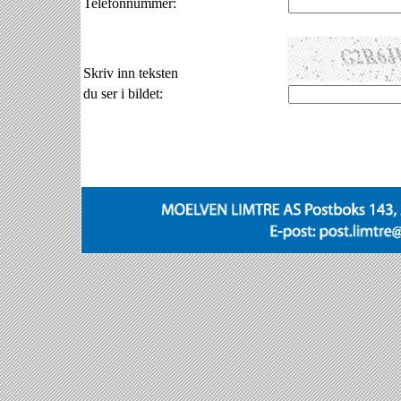
Telefonnummer:
Skriv inn teksten
du ser i bildet: